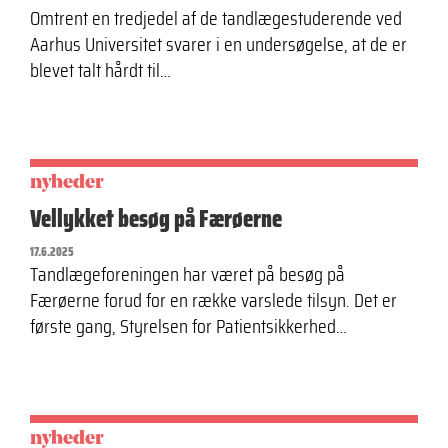
Omtrent en tredjedel af de tandlægestuderende ved
Aarhus Universitet svarer i en undersøgelse, at de er
blevet talt hårdt til…
nyheder
Vellykket besøg på Færøerne
17.6.2025
Tandlægeforeningen har været på besøg på
Færøerne forud for en række varslede tilsyn. Det er
første gang, Styrelsen for Patientsikkerhed…
nyheder