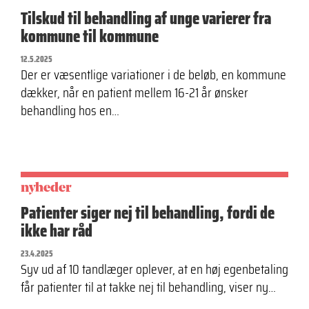
Tilskud til behandling af unge varierer fra
kommune til kommune
12.5.2025
Der er væsentlige variationer i de beløb, en kommune
dækker, når en patient mellem 16-21 år ønsker
behandling hos en…
nyheder
Patienter siger nej til behandling, fordi de
ikke har råd
23.4.2025
Syv ud af 10 tandlæger oplever, at en høj egenbetaling
får patienter til at takke nej til behandling, viser ny…