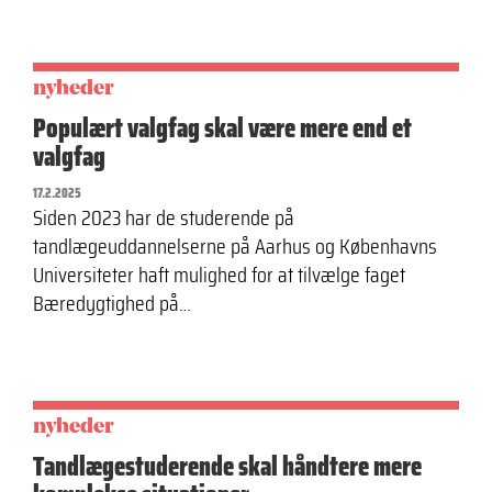
nyheder
Populært valgfag skal være mere end et
valgfag
17.2.2025
Siden 2023 har de studerende på
tandlægeuddannelserne på Aarhus og Københavns
Universiteter haft mulighed for at tilvælge faget
Bæredygtighed på…
nyheder
Tandlægestuderende skal håndtere mere