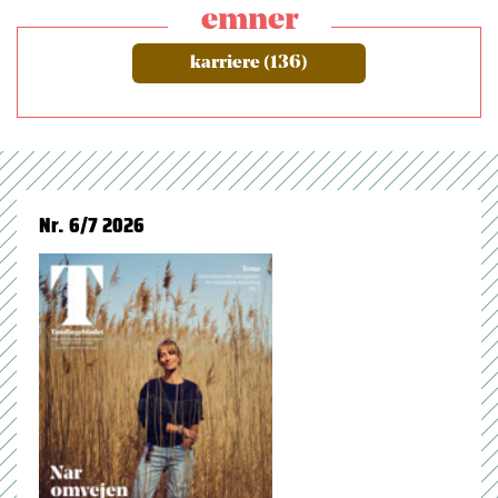
emner
karriere (136)
Nr. 6/7 2026