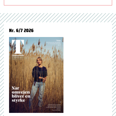
Nr. 6/7 2026