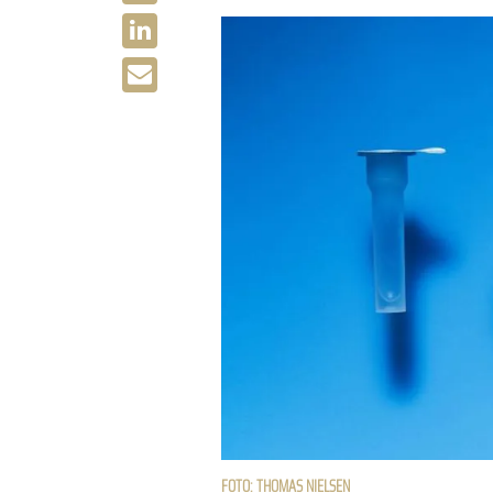
FOTO: THOMAS NIELSEN