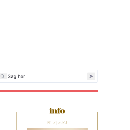
info
Nr. 12 | 2020