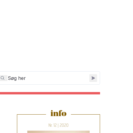
info
Nr. 12 | 2020