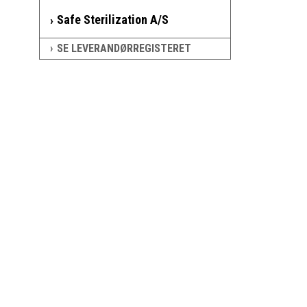
Safe Sterilization A/S
SE LEVERANDØRREGISTERET