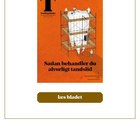
læs bladet