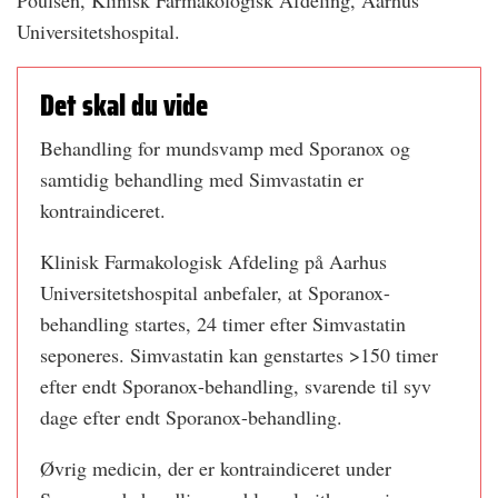
Poulsen, Klinisk Farmakologisk Afdeling, Aarhus
Universitetshospital.
Det skal du vide
Behandling for mundsvamp med Sporanox og
samtidig behandling med Simvastatin er
kontraindiceret.
Klinisk Farmakologisk Afdeling på Aarhus
Universitetshospital anbefaler, at Sporanox-
behandling startes, 24 timer efter Simvastatin
seponeres. Simvastatin kan genstartes >150 timer
efter endt Sporanox-behandling, svarende til syv
dage efter endt Sporanox-behandling.
Øvrig medicin, der er kontraindiceret under