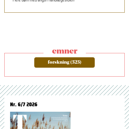
emner
forskning (525)
Nr. 6/7 2026