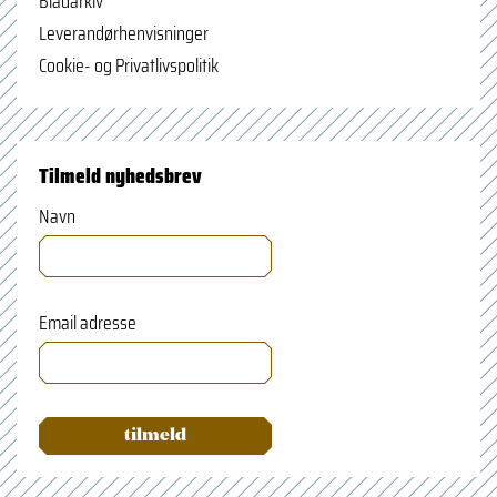
Bladarkiv
Leverandørhenvisninger
Cookie- og Privatlivspolitik
Tilmeld nyhedsbrev
Navn
Email adresse