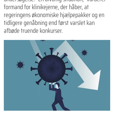
formand for klinikejerne, der håber, at
regeringens økonomiske hjælpepakker og en
tidligere genåbning end først varslet kan
afbøde truende konkurser.