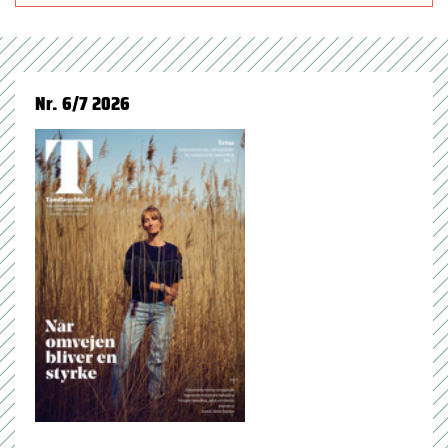
Nr. 6/7 2026