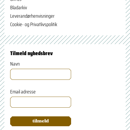
Bladarkiv
Leverandørhenvisninger
Cookie- og Privatlivspolitik
Tilmeld nyhedsbrev
Navn
Email adresse