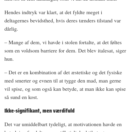
Hendes indtryk var klart, at det fyldte meget i
deltagernes bevidsthed, hvis deres tænders tilstand var
dårlig.
– Mange af dem, vi havde i stolen fortalte, at det føltes
som en voldsom barriere for dem. Det blev italesat, siger
hun.
– Det er en kombination af det æstetiske og det fysiske
med smerter og evnen til at tygge den mad, man gerne
vil spise, og som også kan betyde, at man ikke kan spise
så sund en kost.
Ikke-signifikant, men værdifuld
Det var umiddelbart tydeligt, at motivationen havde en