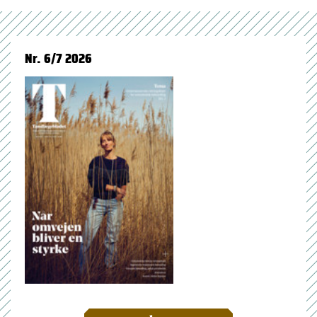
Nr. 6/7 2026