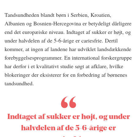
Tandsundheden blandt børn i Serbien, Kroatien,
Albanien og Bosnien-Hercegovina er betydeligt dårligere
end det europæiske niveau. Indtaget af sukker er højt, og
under halvdelen af de 5-6-årige er cariesfrie. Dertil
kommer, at ingen af landene har udviklet landsdækkende
forebyggelsesprogrammer. En international forskergruppe
har derfor i et kvalitativt studie søgt at afklare, hvilke
blokeringer der eksisterer for en forbedring af børnenes
tandsundhed.
Indtaget af sukker er højt, og under
halvdelen af de 5-6-årige er