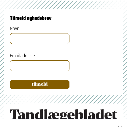
Tilmeld nyhedsbrev
Navn
Email adresse