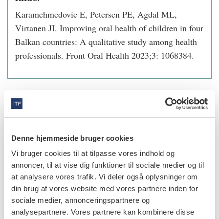
Karamehmedovic E, Petersen PE, Agdal ML,
Virtanen JI. Improving oral health of children in four
Balkan countries: A qualitative study among health
professionals. Front Oral Health 2023;3: 1068384.
info
Nr. 5 | 2023
Denne hjemmeside bruger cookies
Vi bruger cookies til at tilpasse vores indhold og
annoncer, til at vise dig funktioner til sociale medier og til
at analysere vores trafik. Vi deler også oplysninger om
din brug af vores website med vores partnere inden for
sociale medier, annonceringspartnere og
analysepartnere. Vores partnere kan kombinere disse