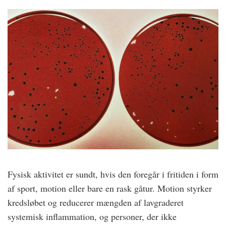
Fysisk aktivitet er sundt, hvis den foregår i fritiden i form
af sport, motion eller bare en rask gåtur. Motion styrker
kredsløbet og reducerer mængden af lavgraderet
systemisk inflammation, og personer, der ikke