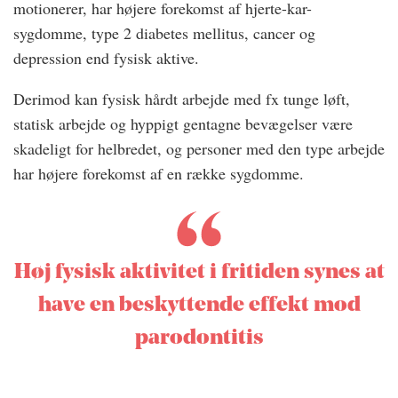
motionerer, har højere forekomst af hjerte-kar-
sygdomme, type 2 diabetes mellitus, cancer og
depression end fysisk aktive.
Derimod kan fysisk hårdt arbejde med fx tunge løft,
statisk arbejde og hyppigt gentagne bevægelser være
skadeligt for helbredet, og personer med den type arbejde
har højere forekomst af en række sygdomme.
Høj fysisk aktivitet i fritiden synes at
have en beskyttende effekt mod
parodontitis