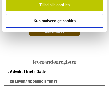
Tillad alle cookies
Kun nødvendige cookies
læs bladet
leverandørregister
Advokat Niels Gade
SE LEVERANDØRREGISTERET