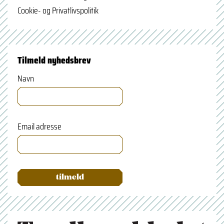
Cookie- og Privatlivspolitik
Tilmeld nyhedsbrev
Navn
Email adresse