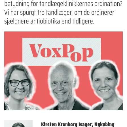
betydning for tandlægeklinikkernes ordination?
Vi har spurgt tre tandlæger, om de ordinerer
sjældnere antiobiotika end tidligere.
Kirsten Kronborg Isager, Nykøbing