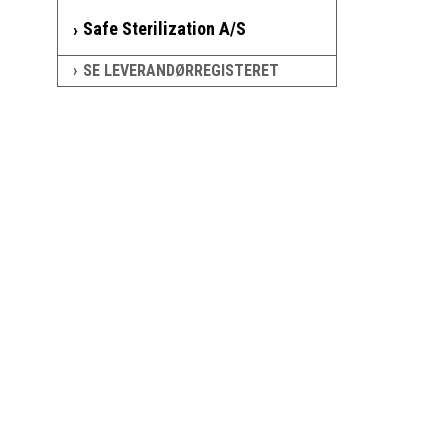
Safe Sterilization A/S
SE LEVERANDØRREGISTERET