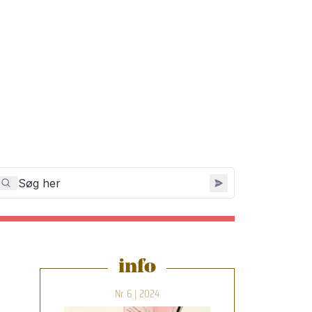
info
Nr. 6 | 2024