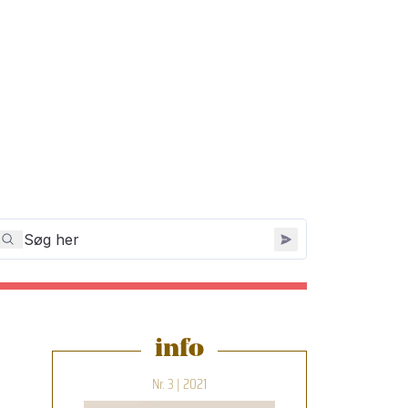
info
Nr. 3 | 2021