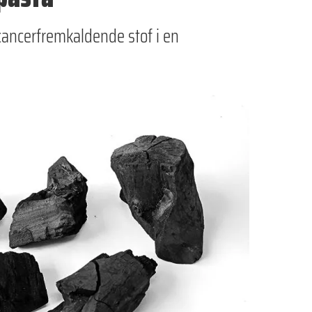
cancerfremkaldende stof i en