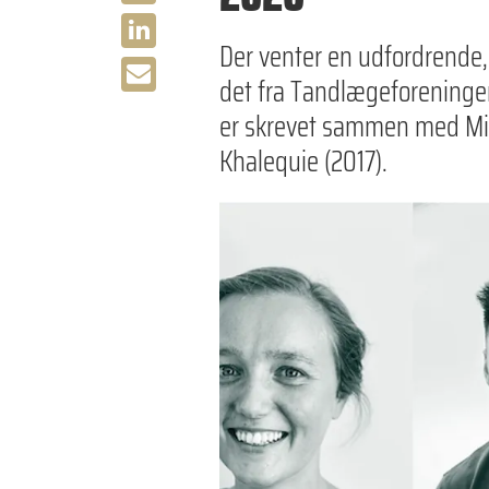
Der venter en udfordrende
det fra Tandlægeforeninge
er skrevet sammen med Mi
Khalequie (2017).