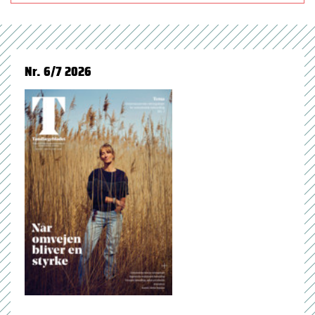
Nr. 6/7 2026