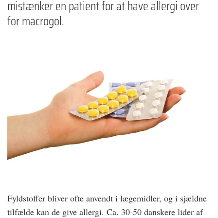
mistænker en patient for at have allergi over
for macrogol.
Fyldstoffer bliver ofte anvendt i lægemidler, og i sjældne
tilfælde kan de give allergi. Ca. 30-50 danskere lider af