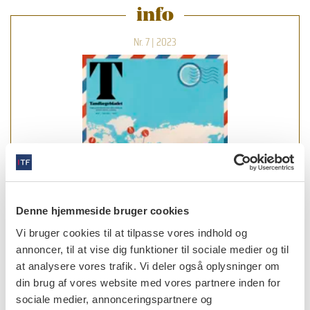
info
Nr. 7 | 2023
Denne hjemmeside bruger cookies
Vi bruger cookies til at tilpasse vores indhold og
annoncer, til at vise dig funktioner til sociale medier og til
at analysere vores trafik. Vi deler også oplysninger om
din brug af vores website med vores partnere inden for
læs bladet
sociale medier, annonceringspartnere og