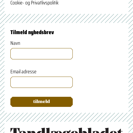
Cookie- og Privatlivspolitik
Tilmeld nyhedsbrev
Navn
Email adresse