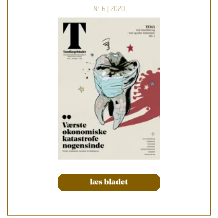
Nr. 6 | 2020
læs bladet