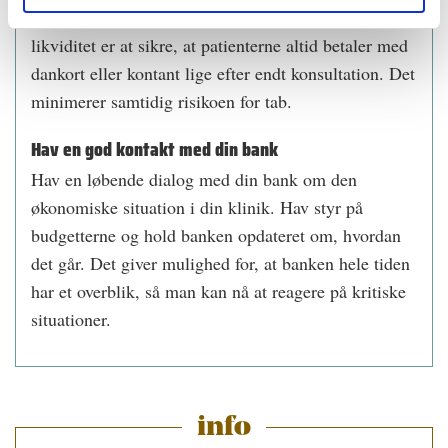
arbejdsmarkedsbidrag. En måde at forbedre sin
likviditet er at sikre, at patienterne altid betaler med
dankort eller kontant lige efter endt konsultation. Det
minimerer samtidig risikoen for tab.
Hav en god kontakt med din bank
Hav en løbende dialog med din bank om den
økonomiske situation i din klinik. Hav styr på
budgetterne og hold banken opdateret om, hvordan
det går. Det giver mulighed for, at banken hele tiden
har et overblik, så man kan nå at reagere på kritiske
situationer.
info