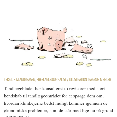
TEKST: KIM ANDREASEN, FREELANCEJOURNALIST / ILLUSTRATION: RASMUS MEISLER
Tandlægebladet har konsulteret to revisorer med stort
kendskab til tandlægeområdet for at spørge dem om,
hvordan klinikejerne bedst muligt kommer igennem de
økonomiske problemer, som de står med lige nu på grund