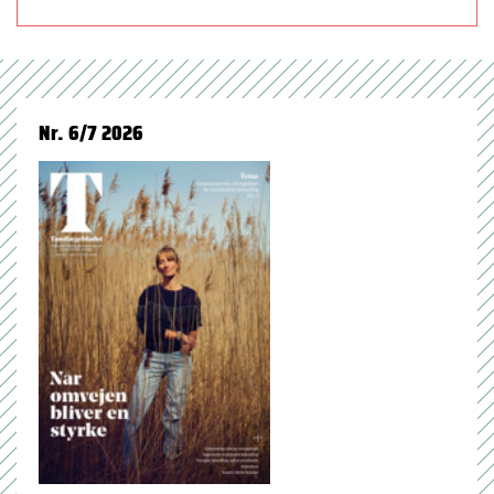
Nr. 6/7 2026