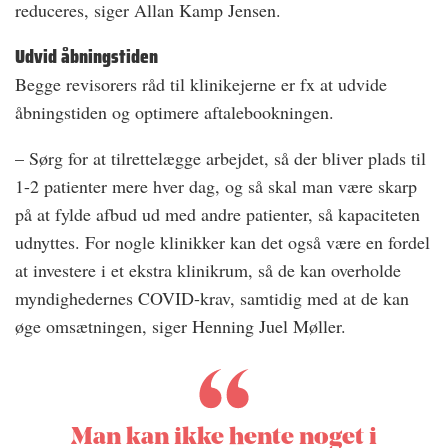
reduceres, siger Allan Kamp Jensen.
Udvid åbningstiden
Begge revisorers råd til klinikejerne er fx at udvide
åbningstiden og optimere aftalebookningen.
– Sørg for at tilrettelægge arbejdet, så der bliver plads til
1-2 patienter mere hver dag, og så skal man være skarp
på at fylde afbud ud med andre patienter, så kapaciteten
udnyttes. For nogle klinikker kan det også være en fordel
at investere i et ekstra klinikrum, så de kan overholde
myndighedernes COVID-krav, samtidig med at de kan
øge omsætningen, siger Henning Juel Møller.
Man kan ikke hente noget i