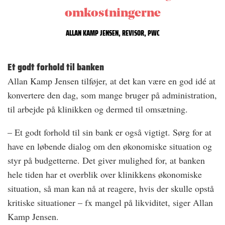
omkostningerne
ALLAN KAMP JENSEN, REVISOR, PWC
Et godt forhold til banken
Allan Kamp Jensen tilføjer, at det kan være en god idé at
konvertere den dag, som mange bruger på administration,
til arbejde på klinikken og dermed til omsætning.
– Et godt forhold til sin bank er også vigtigt. Sørg for at
have en løbende dialog om den økonomiske situation og
styr på budgetterne. Det giver mulighed for, at banken
hele tiden har et overblik over klinikkens økonomiske
situation, så man kan nå at reagere, hvis der skulle opstå
kritiske situationer – fx mangel på likviditet, siger Allan
Kamp Jensen.