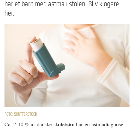
har et barn med astma i stolen. Bliv klogere
her.
FOTO: SHUTTERSTOCK
Ca. 7-10 % af danske skolebørn har en astmadiagnose.