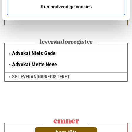
læs bladet
Kun nødvendige cookies
leverandørregister
Advokat Niels Gade
Advokat Mette Neve
SE LEVERANDØRREGISTERET
emner