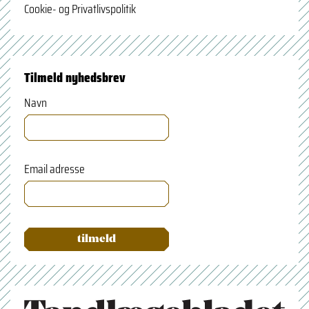
Cookie- og Privatlivspolitik
Tilmeld nyhedsbrev
Navn
Email adresse