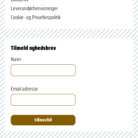
Leverandørhenvisninger
Cookie- og Privatlivspolitik
Tilmeld nyhedsbrev
Navn
Email adresse