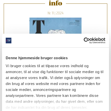
info
Nr. 11 | 2024
Denne hjemmeside bruger cookies
Vi bruger cookies til at tilpasse vores indhold og
annoncer, til at vise dig funktioner til sociale medier og til
at analysere vores trafik. Vi deler også oplysninger om
din brug af vores website med vores partnere inden for
sociale medier, annonceringspartnere og
analysepartnere. Vores partnere kan kombinere disse
data med andre oplysninger, du har givet dem, eller som
læs bladet
de har indsamlet fra din brug af deres tjenester.