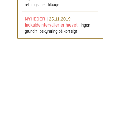
retningslinjer tilbage
|
NYHEDER
25.11.2019
Ingen
Indkaldeintervaller er hævet:
grund til bekymring på kort sigt