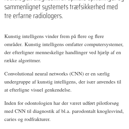
sammenlignet systemets træfsikkerhed med
tre erfarne radiologers.
Kunstig intelligens vinder frem på flere og flere
områder. Kunstig intelligens omfatter computersystemer,
der efterligner menneskelige handlinger ved hjælp af en
række algoritmer.
Convolutional neural networks (CNN) er en særlig
undergruppe af kunstig intelligens, der især anvendes til
at efterligne visuel genkendelse.
Inden for odontologien har der været udført pilotforsøg
med CNN til diagnostik af bl.a. parodontalt knoglesvind,
caries og rodfrakturer.