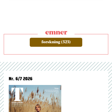
emner
forskning (525)
Nr. 6/7 2026