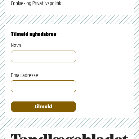
Cookie- og Privatlivspolitik
Tilmeld nyhedsbrev
Navn
Email adresse