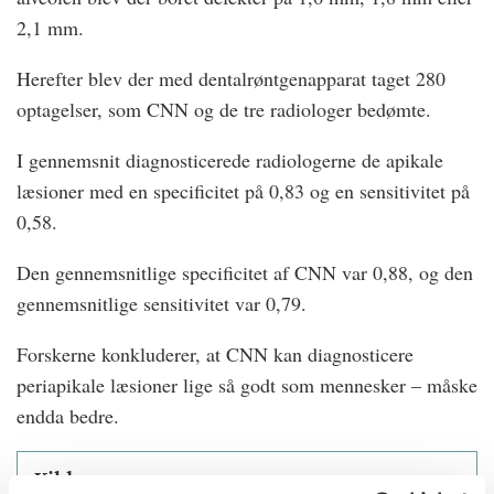
2,1 mm.
Herefter blev der med dentalrøntgenapparat taget 280
optagelser, som CNN og de tre radiologer bedømte.
I gennemsnit diagnosticerede radiologerne de apikale
læsioner med en specificitet på 0,83 og en sensitivitet på
0,58.
Den gennemsnitlige specificitet af CNN var 0,88, og den
gennemsnitlige sensitivitet var 0,79.
Forskerne konkluderer, at CNN kan diagnosticere
periapikale læsioner lige så godt som mennesker – måske
endda bedre.
Kilder