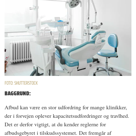
FOTO: SHUTTERSTOCK
BAGGRUND:
Afbud kan være en stor udfordring for mange klinikker,
der i forvejen oplever kapacitetsudfordringer og travlhed.
Det er derfor vigtigt, at du kender reglerne for
afbudsgebyret i tilskudssystemet. Det fremgår af