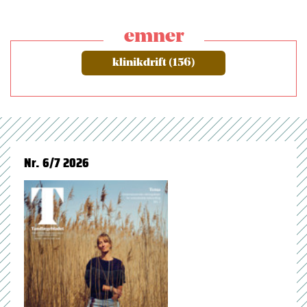
emner
klinikdrift (156)
Nr. 6/7 2026