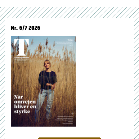
Nr. 6/7 2026