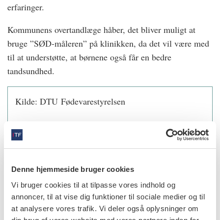
erfaringer.
Kommunens overtandlæge håber, det bliver muligt at
bruge ”SØD-måleren” på klinikken, da det vil være med
til at understøtte, at børnene også får en bedre
tandsundhed.
Kilde: DTU Fødevarestyrelsen
info
Denne hjemmeside bruger cookies
Nr. 8 | 2022
Vi bruger cookies til at tilpasse vores indhold og
annoncer, til at vise dig funktioner til sociale medier og til
at analysere vores trafik. Vi deler også oplysninger om