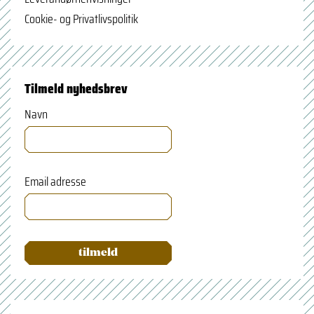
Cookie- og Privatlivspolitik
Tilmeld nyhedsbrev
Navn
Email adresse