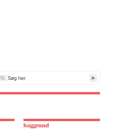
baggrund