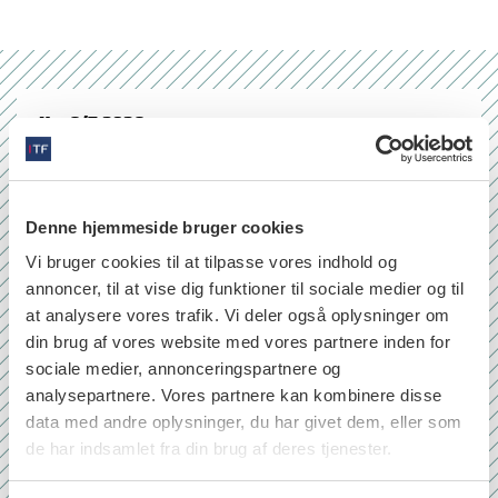
Nr. 6/7 2026
Denne hjemmeside bruger cookies
Vi bruger cookies til at tilpasse vores indhold og
annoncer, til at vise dig funktioner til sociale medier og til
at analysere vores trafik. Vi deler også oplysninger om
din brug af vores website med vores partnere inden for
sociale medier, annonceringspartnere og
analysepartnere. Vores partnere kan kombinere disse
data med andre oplysninger, du har givet dem, eller som
de har indsamlet fra din brug af deres tjenester.