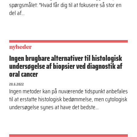
spørgsmålet: "Hvad får dig til at fokusere så stor en
del af…
nyheder
Ingen brugbare alternativer til histologisk
undersøgelse af biopsier ved diagnostik af
oral cancer
20.6.2022
Ingen metoder kan på nuværende tidspunkt anbefales
til at erstatte histologisk bedømmelse, men cytologisk
undersøgelse synes at have det bedste…