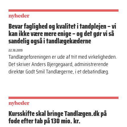
nyheder
Bevar faglighed og kvalitet i tandplejen – vi
kan ikke være mere enige – og det gør vi så
sandelig også i tandlægekæderne
22.10.2019
Tandlægeforeningen er ude af trit med virkeligheden.
Det skriver Anders Bjergegaard, administrerende
direktør Godt Smil Tandlægerne, i et debatindlæg.
nyheder
Kursskifte skal bringe Tandlægen.dk på
fode efter tab på 130 mio. kr.