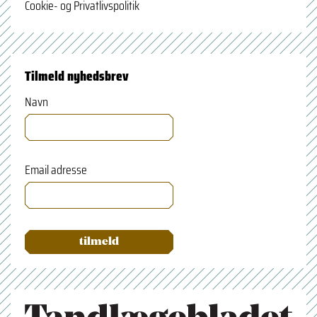
Cookie- og Privatlivspolitik
Tilmeld nyhedsbrev
Navn
Email adresse