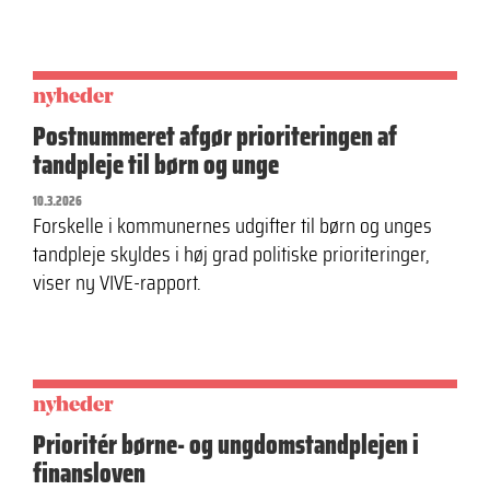
nyheder
Postnummeret afgør prioriteringen af
tandpleje til børn og unge
10.3.2026
Forskelle i kommunernes udgifter til børn og unges
tandpleje skyldes i høj grad politiske prioriteringer,
viser ny VIVE-rapport.
nyheder
Prioritér børne- og ungdomstandplejen i
finansloven