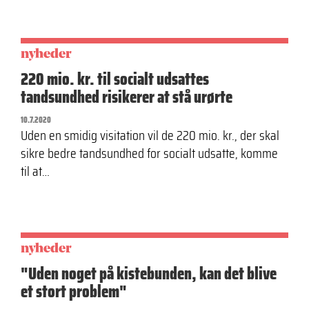
nyheder
220 mio. kr. til socialt udsattes
tandsundhed risikerer at stå urørte
10.7.2020
Uden en smidig visitation vil de 220 mio. kr., der skal
sikre bedre tandsundhed for socialt udsatte, komme
til at…
nyheder
"Uden noget på kistebunden, kan det blive
et stort problem"