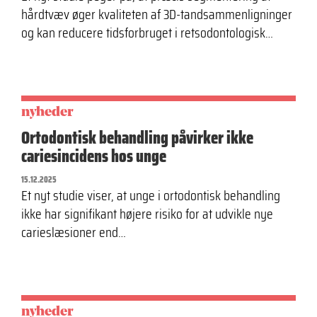
hårdtvæv øger kvaliteten af 3D-tandsammenligninger
og kan reducere tidsforbruget i retsodontologisk…
nyheder
Ortodontisk behandling påvirker ikke
cariesincidens hos unge
15.12.2025
Et nyt studie viser, at unge i ortodontisk behandling
ikke har signifikant højere risiko for at udvikle nye
carieslæsioner end…
nyheder