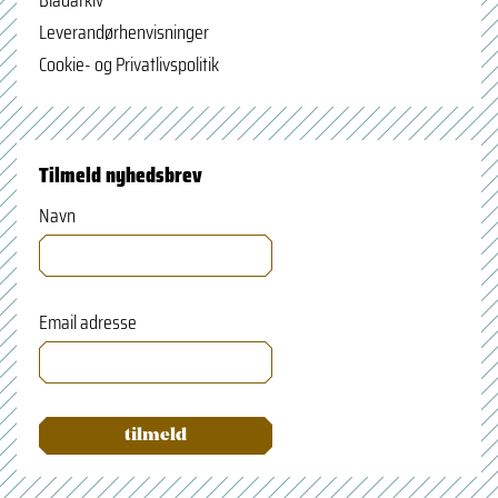
Leverandørhenvisninger
Cookie- og Privatlivspolitik
Tilmeld nyhedsbrev
Navn
Email adresse