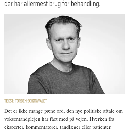
der har allermest brug for behandling.
TEKST: TORBEN SCHØNWALDT
Det er ikke mange pæne ord, den nye politiske aftale om
voksentandplejen har fået med på vejen. Hverken fra
eksperter, kommentatorer, tandlæger eller patienter.