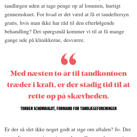
tandlægen uden at tage penge op af lommen, hurtigt
gennemskuet. For hvad er det værd at få et tandeftersyn
gratis, hvis man ikke har råd til den efterfølgende
behandling? Det spørgsmål kommer vi til at få mange
gange ude på klinikkerne, desværre.
Med næsten to år til tandkontoen
træder i kraft, er der stadig tid til at
rette op på skævheden.
TORBEN SCHØNWALDT, FORMAND FOR TANDLÆGEFORENINGEN
Er der så slet ikke noget godt at sige om aftalen? Jo. Der