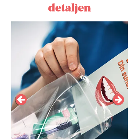
detaljen