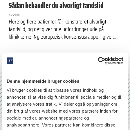
Sådan behandler du alvorligt tandslid
3.7.2018
Flere og flere patienter får konstateret alvorligt
tandslid, og det giver nye udfordringer ude på
klinikkerne. Ny europæisk konsensusrapport giver…
Nr. 6/7 2026
Denne hjemmeside bruger cookies
Vi bruger cookies til at tilpasse vores indhold og
annoncer, til at vise dig funktioner til sociale medier og til
at analysere vores trafik. Vi deler også oplysninger om
din brug af vores website med vores partnere inden for
sociale medier, annonceringspartnere og
analysepartnere. Vores partnere kan kombinere disse