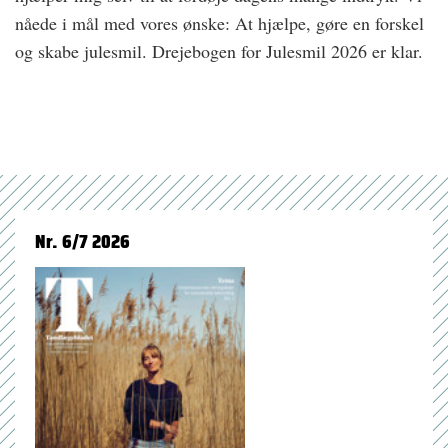
nåede i mål med vores ønske: At hjælpe, gøre en forskel
og skabe julesmil. Drejebogen for Julesmil 2026 er klar.
Nr. 6/7 2026