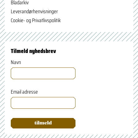
Bladarkiv
Leverandørhenvisninger
Cookie- og Privatlivspolitik
Tilmeld nyhedsbrev
Navn
Email adresse