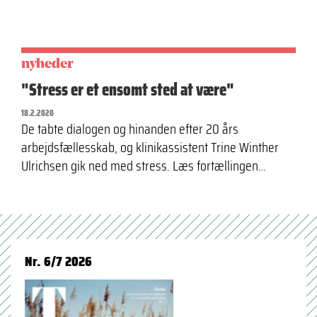
nyheder
"Stress er et ensomt sted at være"
18.2.2020
De tabte dialogen og hinanden efter 20 års
arbejdsfællesskab, og klinikassistent Trine Winther
Ulrichsen gik ned med stress. Læs fortællingen…
Nr. 6/7 2026