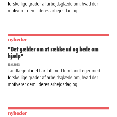
forskellige grader af arbejdsglæde om, hvad der
motiverer dem i deres arbejdsdag og…
nyheder
"Det gælder om at række ud og bede om
hjælp"
19.6.2023
Tandlægebladet har talt med fem tandlæger med
forskellige grader af arbejdsglæde om, hvad der
motiverer dem i deres arbejdsdag og…
nyheder