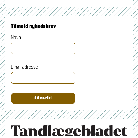
Tilmeld nyhedsbrev
Navn
Email adresse