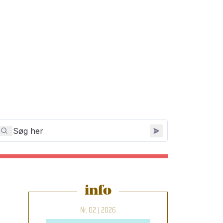
info
Nr. 02 | 2026