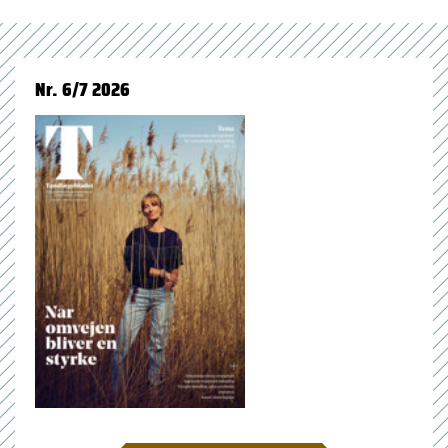
Nr. 6/7 2026