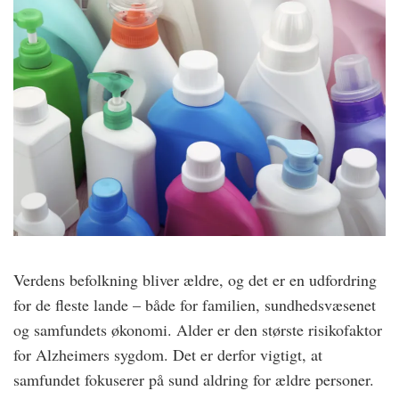
Verdens befolkning
bliver ældre, og det er en udfordring
for de fleste lande – både for familien, sundhedsvæsenet
og samfundets økonomi. Alder er den største risikofaktor
for Alzheimers sygdom. Det er derfor vigtigt, at
samfundet fokuserer på sund aldring for ældre personer.