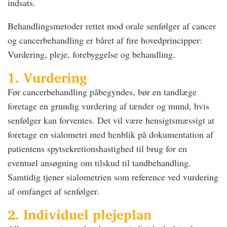
indsats.
Behandlingsmetoder rettet mod orale senfølger af cancer
og cancerbehandling er båret af fire hovedprincipper:
Vurdering, pleje, forebyggelse og behandling.
1. Vurdering
Før cancerbehandling påbegyndes, bør en tandlæge
foretage en grundig vurdering af tænder og mund, hvis
senfølger kan forventes. Det vil være hensigtsmæssigt at
foretage en sialometri med henblik på dokumentation af
patientens spytsekretionshastighed til brug for en
eventuel ansøgning om tilskud til tandbehandling.
Samtidig tjener sialometrien som reference ved vurdering
af omfanget af senfølger.
2. Individuel plejeplan