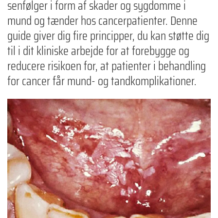
senfølger i form af skader og sygdomme i
mund og tænder hos cancerpatienter. Denne
guide giver dig fire principper, du kan støtte dig
til i dit kliniske arbejde for at forebygge og
reducere risikoen for, at patienter i behandling
for cancer får mund- og tandkomplikationer.