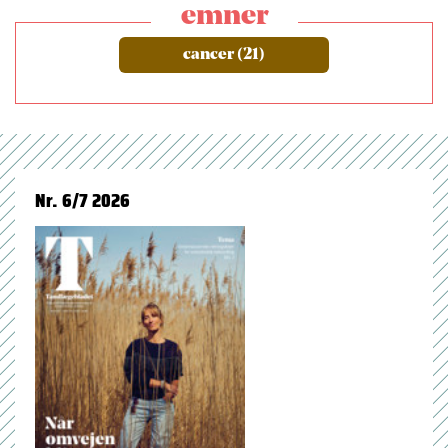
emner
cancer (21)
Nr. 6/7 2026