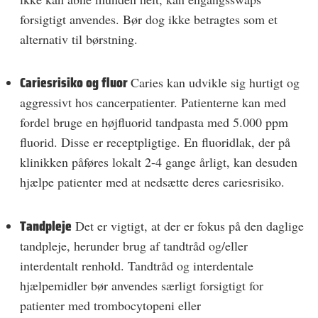
forsigtigt anvendes. Bør dog ikke betragtes som et
alternativ til børstning.
Cariesrisiko og fluor
Caries kan udvikle sig hurtigt og
aggressivt hos cancerpatienter. Patienterne kan med
fordel bruge en højfluorid tandpasta med 5.000 ppm
fluorid. Disse er receptpligtige. En fluoridlak, der på
klinikken påføres lokalt 2-4 gange årligt, kan desuden
hjælpe patienter med at nedsætte deres cariesrisiko.
Tandpleje
Det er vigtigt, at der er fokus på den daglige
tandpleje, herunder brug af tandtråd og/eller
interdentalt renhold. Tandtråd og interdentale
hjælpemidler bør anvendes særligt forsigtigt for
patienter med trombocytopeni eller