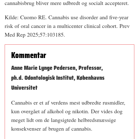
cannabisbrug bliver mere udbredt og socialt accepteret.
Kilde: Cuomo RE. Cannabis use disorder and five-year
risk of oral cancer in a multicenter clinical cohort. Prev
Med Rep 2025;57:103185.
Kommentar
Anne Marie Lynge Pedersen, Professor,
ph.d. Odontologisk Institut, Københavns
Universitet
Cannabis er et af verdens mest udbredte rusmidler,
kun overgået af alkohol og nikotin. Der vides dog
meget lidt om de langsigtede helbredsmæssige
konsekvenser af brugen af cannabis.