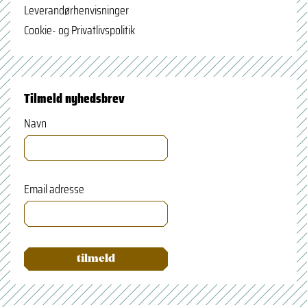
Leverandørhenvisninger
Cookie- og Privatlivspolitik
Tilmeld nyhedsbrev
Navn
Email adresse