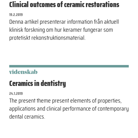
Clinical outcomes of ceramic restorations
19.2.2019
Denna artikel presenterar information från aktuell
klinisk forskning om hur keramer fungerar som
protetiskt rekonstruktionsmaterial.
videnskab
Ceramics in dentistry
24.1.2019
The present theme present elements of properties,
applications and clinical performance of contemporary
dental ceramics.