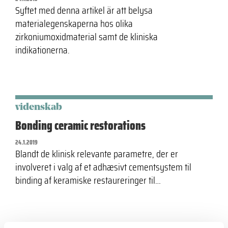
Syftet med denna artikel är att belysa
materialegenskaperna hos olika
zirkoniumoxidmaterial samt de kliniska
indikationerna.
videnskab
Bonding ceramic restorations
24.1.2019
Blandt de klinisk relevante parametre, der er
involveret i valg af et adhæsivt cementsystem til
binding af keramiske restaureringer til…