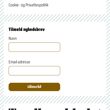
Cookie- og Privatlivspolitik
Tilmeld nyhedsbrev
Navn
Email adresse