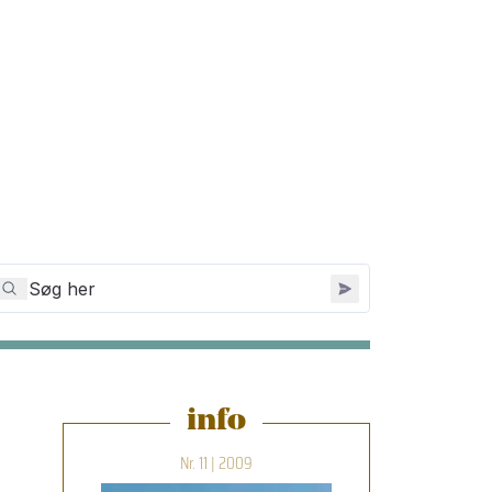
info
Nr. 11 | 2009