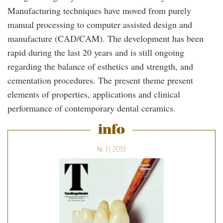
Manufacturing techniques have moved from purely
manual processing to computer assisted design and
manufacture (CAD/CAM). The development has been
rapid during the last 20 years and is still ongoing
regarding the balance of esthetics and strength, and
cementation procedures. The present theme present
elements of properties, applications and clinical
performance of contemporary dental ceramics.
info
Nr. 1 | 2019