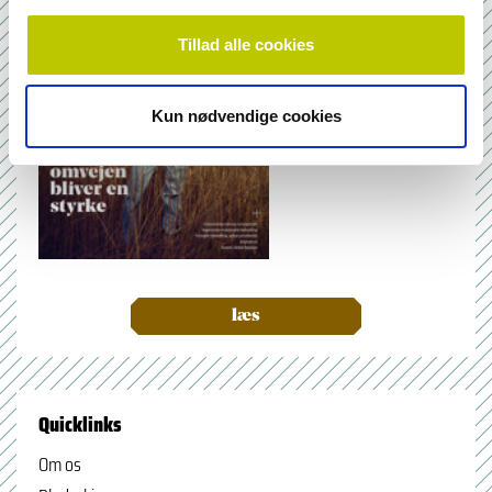
Tillad alle cookies
Kun nødvendige cookies
læs
Quicklinks
Om os