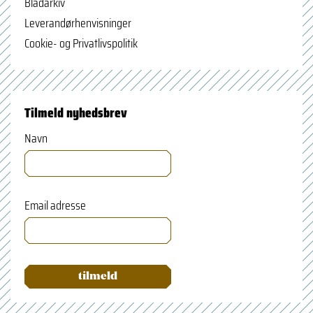
Bladarkiv
Leverandørhenvisninger
Cookie- og Privatlivspolitik
Tilmeld nyhedsbrev
Navn
Email adresse