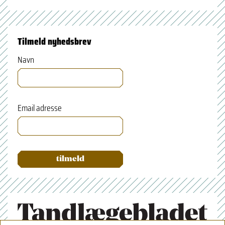
Tilmeld nyhedsbrev
Navn
Email adresse