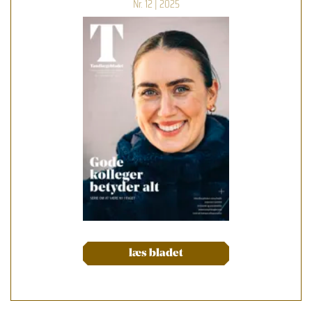
Nr. 12 | 2025
læs bladet