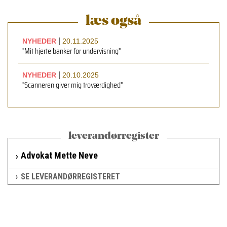
læs også
|
NYHEDER
20.11.2025
"Mit hjerte banker for undervisning"
|
NYHEDER
20.10.2025
"Scanneren giver mig troværdighed"
leverandørregister
Advokat Mette Neve
SE LEVERANDØRREGISTERET